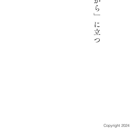
「ここから」に立つ
Copyright 2024