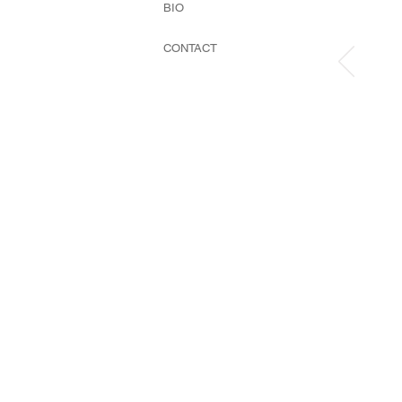
BIO
CONTACT