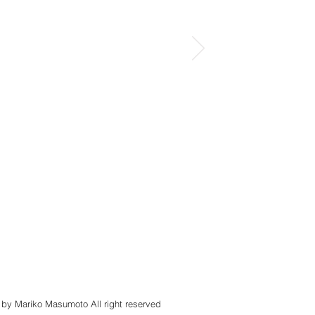
 by Mariko Masumoto All right reserved